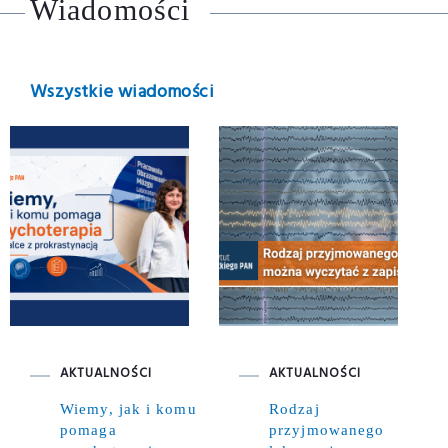
Wiadomości
Wszystkie wiadomości
AKTUALNOŚCI
AKTUALNOŚCI
Wiemy, jak i komu
Rodzaj
pomaga
przyjmowanego