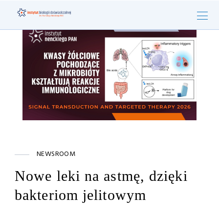
NEWSROOM
Nowe leki na astmę, dzięki
bakteriom jelitowym