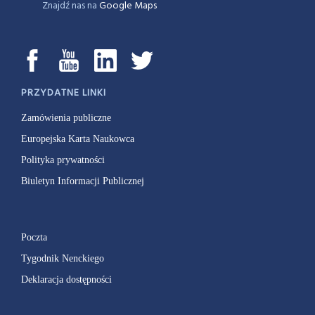
Znajdź nas na
Google Maps
PRZYDATNE LINKI
Zamówienia publiczne
Europejska Karta Naukowca
Polityka prywatności
Biuletyn Informacji Publicznej
Poczta
Tygodnik Nenckiego
Deklaracja dostępności