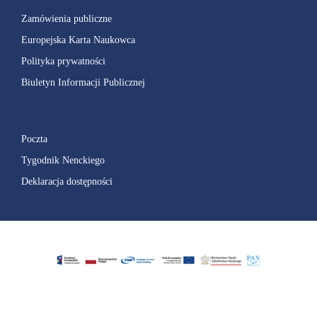
Zamówienia publiczne
Europejska Karta Naukowca
Polityka prywatności
Biuletyn Informacji Publicznej
Poczta
Tygodnik Nenckiego
Deklaracja dostępności