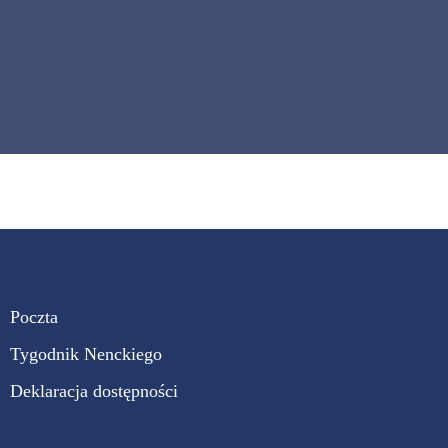
Poczta
Tygodnik Nenckiego
Deklaracja dostępności