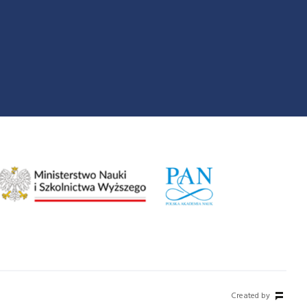
Created by