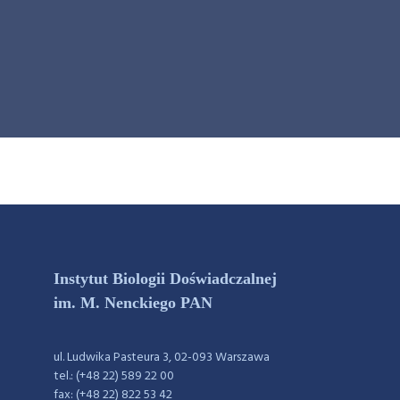
Instytut Biologii Doświadczalnej
im. M. Nenckiego PAN
ul. Ludwika Pasteura 3, 02-093 Warszawa
tel.: (+48 22) 589 22 00
fax: (+48 22) 822 53 42