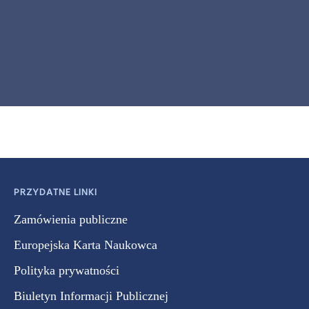
PRZYDATNE LINKI
Zamówienia publiczne
Europejska Karta Naukowca
Polityka prywatności
Biuletyn Informacji Publicznej