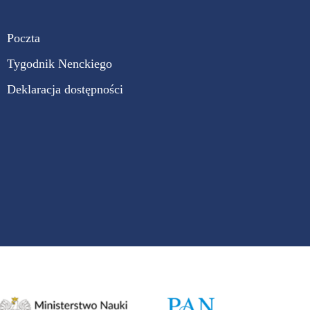
Poczta
Tygodnik Nenckiego
Deklaracja dostępności