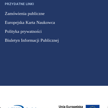
PRZYDATNE LINKI
Zamówienia publiczne
Europejska Karta Naukowca
Polityka prywatności
Biuletyn Informacji Publicznej