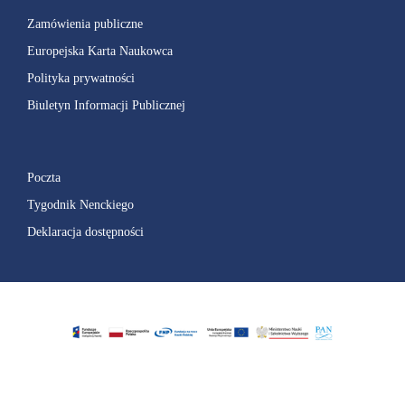
Zamówienia publiczne
Europejska Karta Naukowca
Polityka prywatności
Biuletyn Informacji Publicznej
Poczta
Tygodnik Nenckiego
Deklaracja dostępności