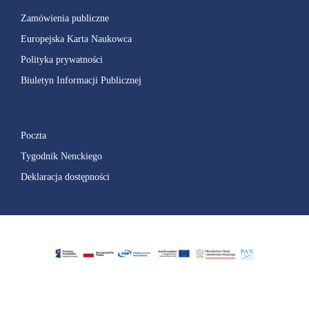
Zamówienia publiczne
Europejska Karta Naukowca
Polityka prywatności
Biuletyn Informacji Publicznej
Poczta
Tygodnik Nenckiego
Deklaracja dostępności