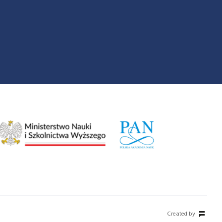
Created by