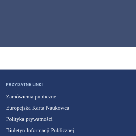
PRZYDATNE LINKI
Zamówienia publiczne
Europejska Karta Naukowca
Polityka prywatności
Biuletyn Informacji Publicznej