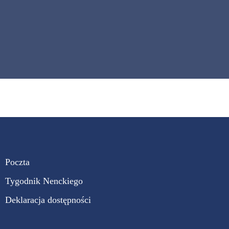
Poczta
Tygodnik Nenckiego
Deklaracja dostępności