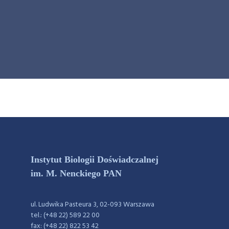
Instytut Biologii Doświadczalnej
im. M. Nenckiego PAN
ul. Ludwika Pasteura 3, 02-093 Warszawa
tel.: (+48 22) 589 22 00
fax: (+48 22) 822 53 42