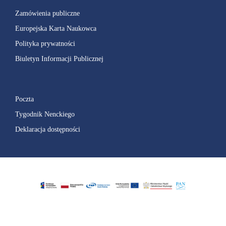
Zamówienia publiczne
Europejska Karta Naukowca
Polityka prywatności
Biuletyn Informacji Publicznej
Poczta
Tygodnik Nenckiego
Deklaracja dostępności