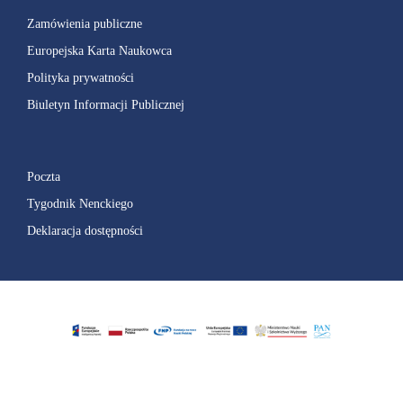
Zamówienia publiczne
Europejska Karta Naukowca
Polityka prywatności
Biuletyn Informacji Publicznej
Poczta
Tygodnik Nenckiego
Deklaracja dostępności