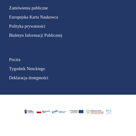
Zamówienia publiczne
Europejska Karta Naukowca
Polityka prywatności
Biuletyn Informacji Publicznej
Poczta
Tygodnik Nenckiego
Deklaracja dostępności