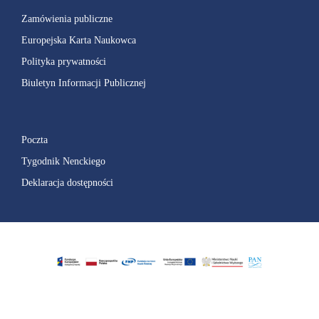
Zamówienia publiczne
Europejska Karta Naukowca
Polityka prywatności
Biuletyn Informacji Publicznej
Poczta
Tygodnik Nenckiego
Deklaracja dostępności