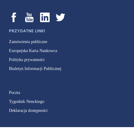
PRZYDATNE LINKI
Zamówienia publiczne
Europejska Karta Naukowca
Polityka prywatności
Biuletyn Informacji Publicznej
Poczta
Tygodnik Nenckiego
Deklaracja dostępności