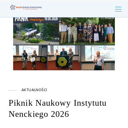
AKTUALNOŚCI
Piknik Naukowy Instytutu
Nenckiego 2026