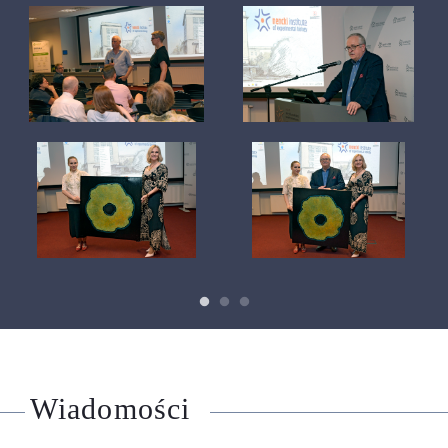
Wiadomości