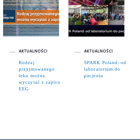
AKTUALNOŚCI
AKTUALNOŚCI
Rodzaj
SPARK Poland: od
przyjmowanego
laboratorium do
leku można
pacjenta
wyczytać z zapisu
EEG