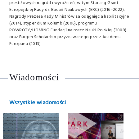
prestiżowych nagród i wyróżnień, w tym Starting Grant
Europejskiej Rady ds. Badań Naukowych (ERC) (2016–2022),
Nagrody Prezesa Rady Ministrów za osiągnięcia habilitacyjne
(2014), stypendium Kolumb (2006), programu
POWROTY/HOMING Fundacji na rzecz Nauki Polskiej (2008)
oraz Burgen Scholarship przyznawanego przez Academia
Europaea (2013).
Wiadomości
Wszystkie wiadomości