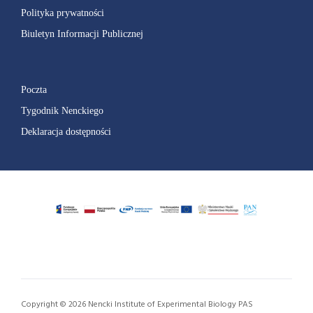
Polityka prywatności
Biuletyn Informacji Publicznej
Poczta
Tygodnik Nenckiego
Deklaracja dostępności
Copyright © 2026 Nencki Institute of Experimental Biology PAS