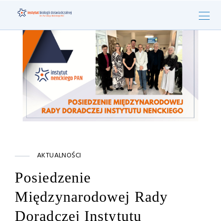
AKTUALNOŚCI
Posiedzenie
Międzynarodowej Rady
Doradczej Instytutu