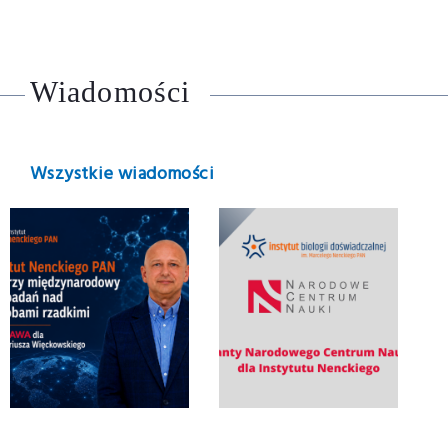
Wiadomości
Wszystkie wiadomości