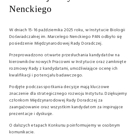
Nenckiego
W dniach 15-16 października 2025 roku, w Instytucie Biologii
Doświadczalnej im. Marcelego Nenckiego PAN odbyło się
posiedzenie Międzynarodowej Rady Doradczej.
Przeprowadzono otwarte przesłuchania kandydatów na
kierowników nowych Pracowni w Instytucie oraz zamknięte
rozmowy Rady z kandydatami, umożliwiające ocenę ich
kwalifikacji i potencjału badawczego.
Podjęte podczas spotkania decyzje mają kluczowe
znaczenie dla strategicznego rozwoju Instytutu. Dziękujemy
członkom Międzynarodowej Rady Doradczej za
zaangażowanie oraz wszystkim kandydatom za inspirujące
prezentacje i dyskusje.
O dalszych etapach Konkursu poinformujemy w osobnym
komunikacie.