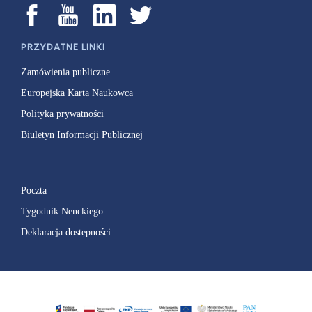
PRZYDATNE LINKI
Zamówienia publiczne
Europejska Karta Naukowca
Polityka prywatności
Biuletyn Informacji Publicznej
Poczta
Tygodnik Nenckiego
Deklaracja dostępności