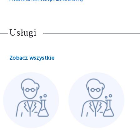
Usługi
Zobacz wszystkie