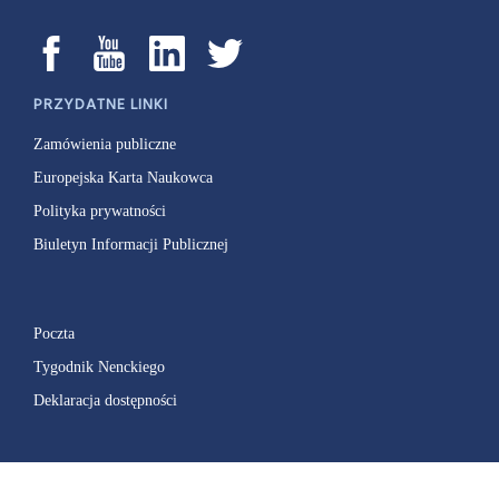
PRZYDATNE LINKI
Zamówienia publiczne
Europejska Karta Naukowca
Polityka prywatności
Biuletyn Informacji Publicznej
Poczta
Tygodnik Nenckiego
Deklaracja dostępności