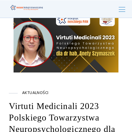
AKTUALNOŚCI
Virtuti Medicinali 2023
Polskiego Towarzystwa
Neuropsychologicznego dla