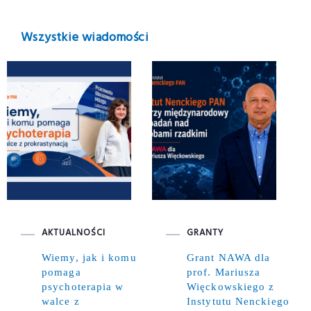
Wszystkie wiadomości
AKTUALNOŚCI
GRANTY
Wiemy, jak i komu
Grant NAWA dla
pomaga
prof. Mariusza
psychoterapia w
Więckowskiego z
walce z
Instytutu Nenckiego