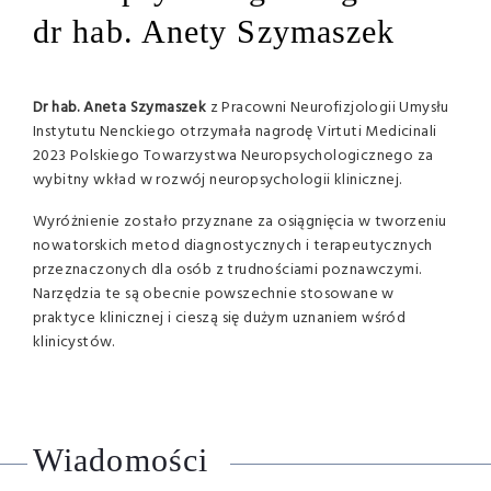
dr hab. Anety Szymaszek
Dr hab. Aneta Szymaszek
z Pracowni Neurofizjologii Umysłu
Instytutu Nenckiego otrzymała nagrodę Virtuti Medicinali
2023 Polskiego Towarzystwa Neuropsychologicznego za
wybitny wkład w rozwój neuropsychologii klinicznej.
Wyróżnienie zostało przyznane za osiągnięcia w tworzeniu
nowatorskich metod diagnostycznych i terapeutycznych
przeznaczonych dla osób z trudnościami poznawczymi.
Narzędzia te są obecnie powszechnie stosowane w
praktyce klinicznej i cieszą się dużym uznaniem wśród
klinicystów.
Wiadomości