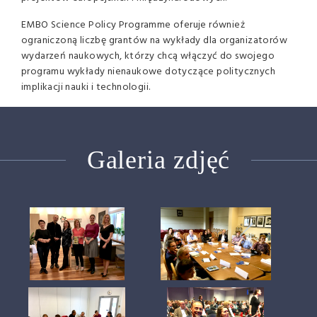
EMBO Science Policy Programme oferuje również
ograniczoną liczbę grantów na wykłady dla organizatorów
wydarzeń naukowych, którzy chcą włączyć do swojego
programu wykłady nienaukowe dotyczące politycznych
implikacji nauki i technologii.
Galeria zdjęć