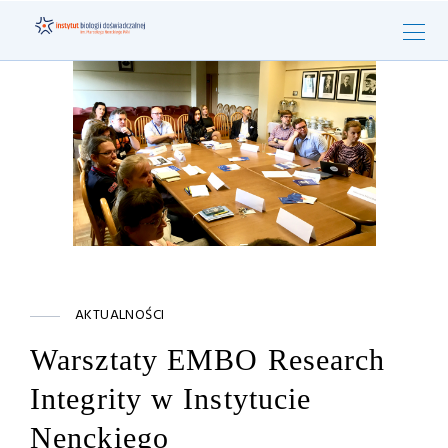
AKTUALNOŚCI
Warsztaty EMBO Research
Integrity w Instytucie
Nenckiego