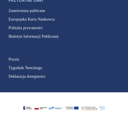
PRZYDATNE LINKI
Zamówienia publiczne
Europejska Karta Naukowca
Polityka prywatności
Biuletyn Informacji Publicznej
Poczta
Tygodnik Nenckiego
Deklaracja dostępności