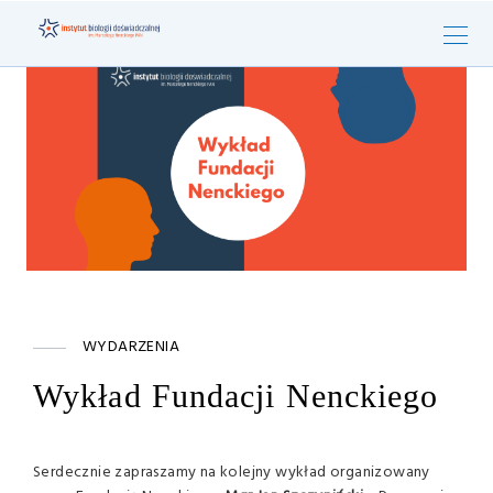
WYDARZENIA
Wykład Fundacji Nenckiego
Serdecznie zapraszamy na kolejny wykład organizowany