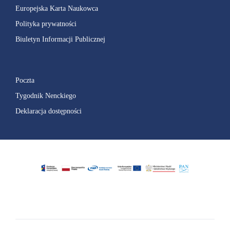
Europejska Karta Naukowca
Polityka prywatności
Biuletyn Informacji Publicznej
Poczta
Tygodnik Nenckiego
Deklaracja dostępności