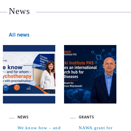
News
All news
NEWS
GRANTS
We know how – and
NAWA grant for