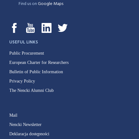
Find us on
Google Maps
USEFUL LINKS
Public Procurement
European Charter for Researchers
Bulletin of Public Information
Privacy Policy
The Nencki Alumni Club
Mail
Nencki Newsletter
Deklaracja dostępności