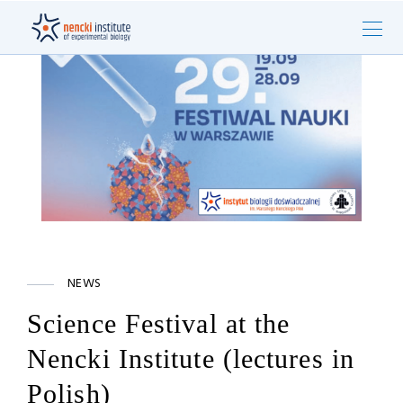
NEWS
Science Festival at the
Nencki Institute (lectures in
Polish)