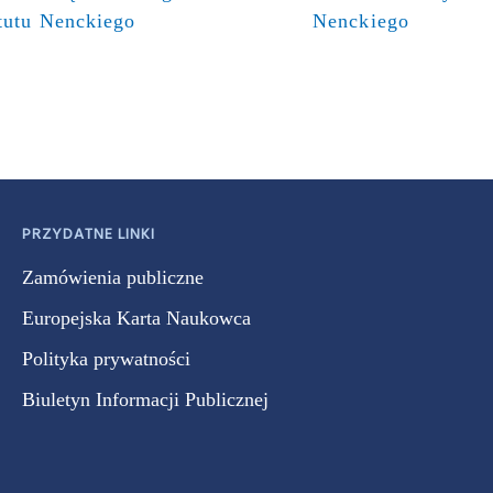
tutu Nenckiego
Nenckiego
PRZYDATNE LINKI
Zamówienia publiczne
Europejska Karta Naukowca
Polityka prywatności
Biuletyn Informacji Publicznej