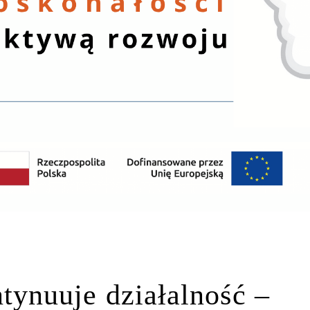
nuuje działalność –