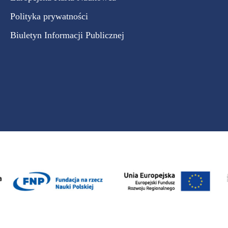
Polityka prywatności
Biuletyn Informacji Publicznej