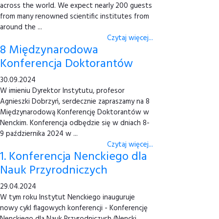
across the world. We expect nearly 200 guests
from many renowned scientific institutes from
around the ...
Czytaj więcej...
8 Międzynarodowa
Konferencja Doktorantów
30.09.2024
W imieniu Dyrektor Instytutu, profesor
Agnieszki Dobrzyń, serdecznie zapraszamy na 8
Międzynarodową Konferencję Doktorantów w
Nenckim. Konferencja odbędzie się w dniach 8-
9 października 2024 w ...
Czytaj więcej...
1. Konferencja Nenckiego dla
Nauk Przyrodniczych
29.04.2024
W tym roku Instytut Nenckiego inauguruje
nowy cykl flagowych konferencji - Konferencję