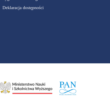
Deklaracja dostępności