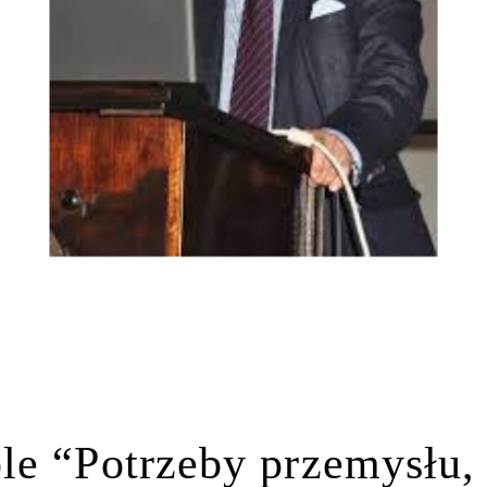
le “Potrzeby przemysłu,