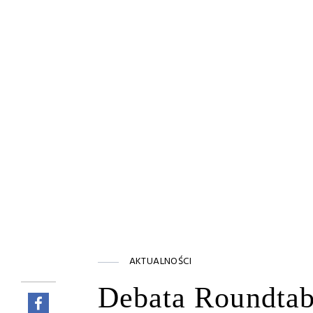
AKTUALNOŚCI
Debata Roundtab