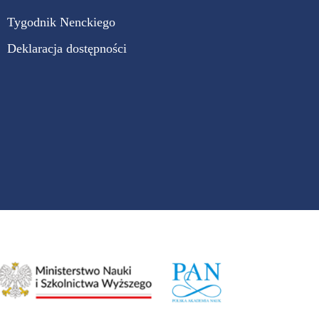
Tygodnik Nenckiego
Deklaracja dostępności