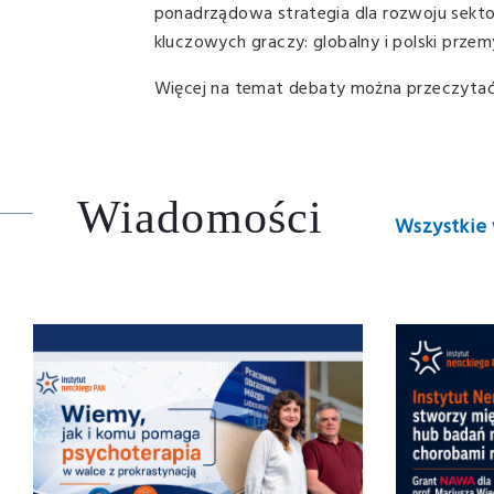
ponadrządowa strategia dla rozwoju sekt
kluczowych graczy: globalny i polski przem
Więcej na temat debaty można przeczytać 
Wiadomości
Wszystkie