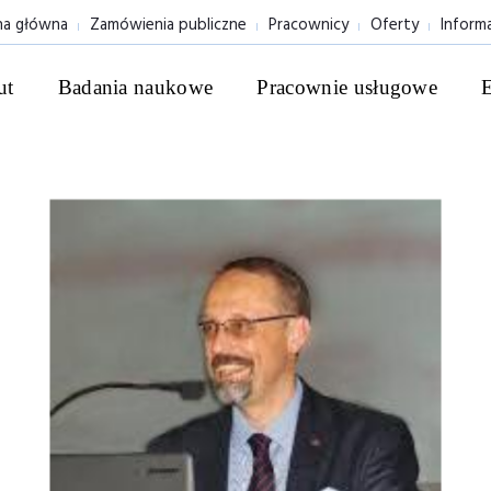
na główna
Zamówienia publiczne
Pracownicy
Oferty
Inform
ut
Badania naukowe
Pracownie usługowe