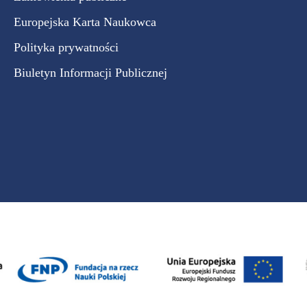
Europejska Karta Naukowca
Polityka prywatności
Biuletyn Informacji Publicznej