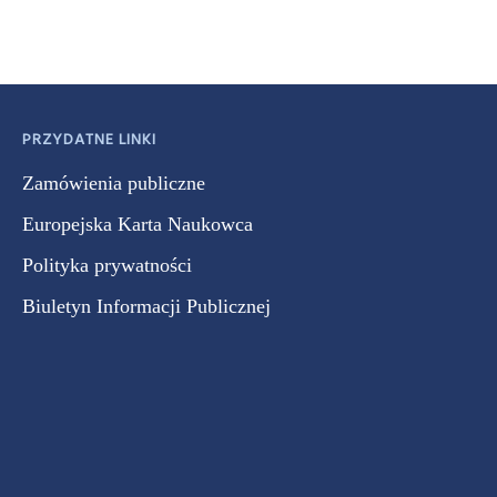
PRZYDATNE LINKI
Zamówienia publiczne
Europejska Karta Naukowca
Polityka prywatności
Biuletyn Informacji Publicznej