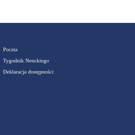
Poczta
Tygodnik Nenckiego
Deklaracja dostępności