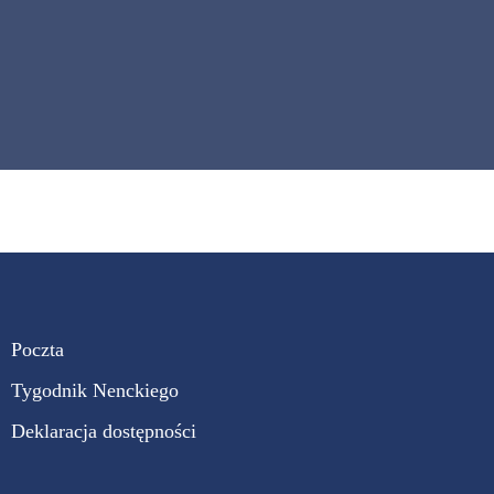
Poczta
Tygodnik Nenckiego
Deklaracja dostępności