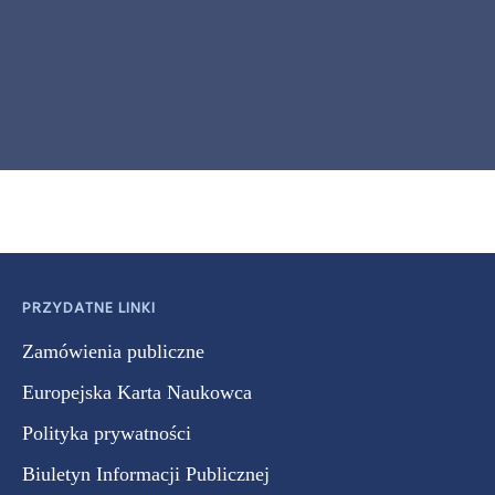
PRZYDATNE LINKI
Zamówienia publiczne
Europejska Karta Naukowca
Polityka prywatności
Biuletyn Informacji Publicznej