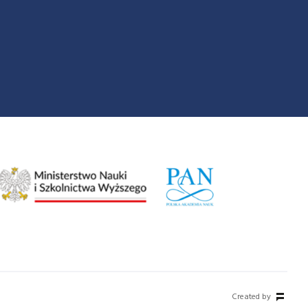
Created by