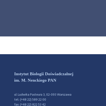
Instytut Biologii Doświadczalnej
im. M. Nenckiego PAN
ul. Ludwika Pasteura 3, 02-093 Warszawa
tel.: (+48 22) 589 22 00
fax: (+48 22) 822 53 42