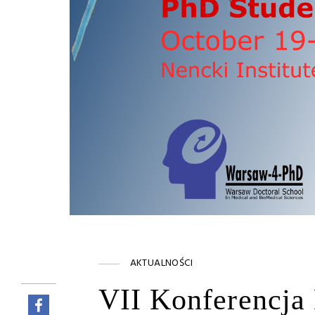
AKTUALNOŚCI
VII Konferencja