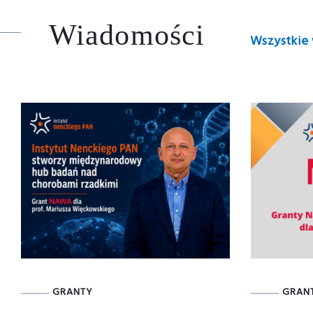
Wiadomości
Wszystkie
GRANTY
GRAN