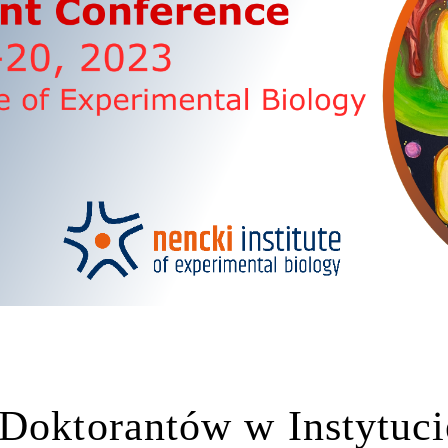
 Doktorantów w Instytuci