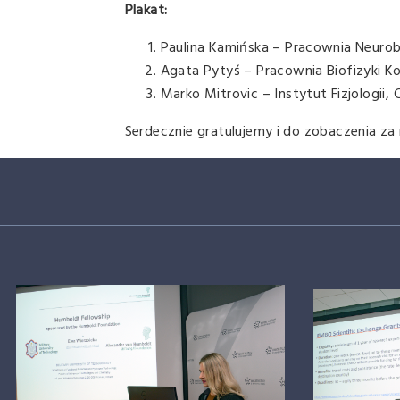
Plakat:
Paulina Kamińska – Pracownia Neurobi
Agata Pytyś – Pracownia Biofizyki K
Marko Mitrovic – Instytut Fizjologii
Serdecznie gratulujemy i do zobaczenia za