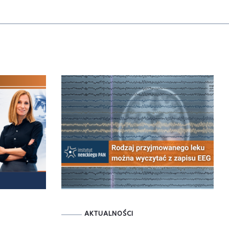
AKTUALNOŚCI