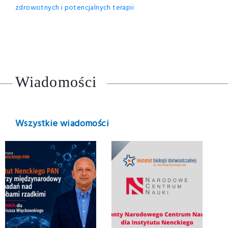
zdrowotnych i potencjalnych terapii
Wiadomości
Wszystkie wiadomości