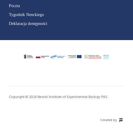
Poczta
Tygodnik Nenckiego
Deklaracja dostępności
Copyright © 2026 Nencki Institute of Experimental Biology PAS
Created by