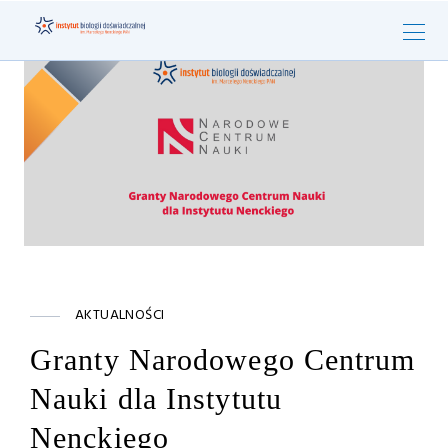
AKTUALNOŚCI
Granty Narodowego Centrum
Nauki dla Instytutu
Nenckiego