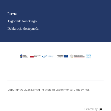
Poczta
Tygodnik Nenckiego
Deklaracja dostępności
Copyright © 2026 Nencki Institute of Experimental Biology PAS
Created by