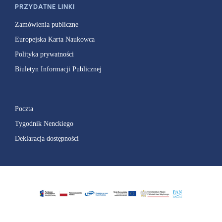
PRZYDATNE LINKI
Zamówienia publiczne
Europejska Karta Naukowca
Polityka prywatności
Biuletyn Informacji Publicznej
Poczta
Tygodnik Nenckiego
Deklaracja dostępności