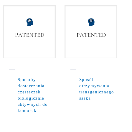
Sposoby
Sposób
dostarczania
otrzymywania
cząsteczek
transgenicznego
biologicznie
ssaka
aktywnych do
komórek