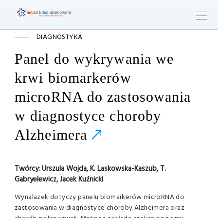
DIAGNOSTYKA
Panel do wykrywania we
krwi biomarkerów
microRNA do zastosowania
w diagnostyce choroby
Alzheimera
Twórcy:
Urszula Wojda, K. Laskowska-Kaszub, T.
Gabryelewicz, Jacek Kuźnicki
Wynalazek dotyczy panelu biomarkerów microRNA do
zastosowania w diagnostyce choroby Alzheimera oraz